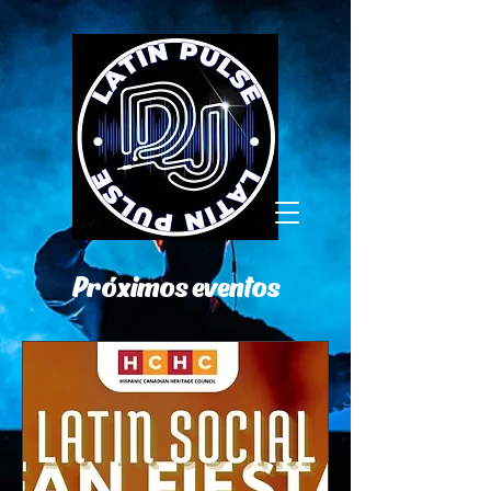
Próximos eventos